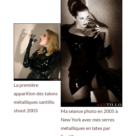
La première
apparition des talons
métalliques santillo
shoot 2003
Ma séance photo en 2005 à
New York avec mes serres
métalliques en latex par