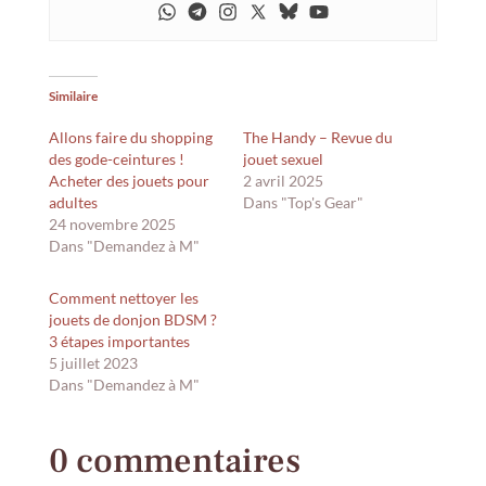
Similaire
Allons faire du shopping
The Handy – Revue du
des gode-ceintures !
jouet sexuel
Acheter des jouets pour
2 avril 2025
adultes
Dans "Top's Gear"
24 novembre 2025
Dans "Demandez à M"
Comment nettoyer les
jouets de donjon BDSM ?
3 étapes importantes
5 juillet 2023
Dans "Demandez à M"
0 commentaires