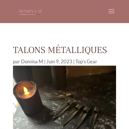
TALONS MÉTALLIQUES
par
Domina M
|
Juin 9, 2023
|
Top's Gear