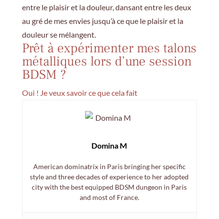
entre le plaisir et la douleur, dansant entre les deux
au gré de mes envies jusqu’à ce que le plaisir et la
douleur se mélangent.
Prêt à expérimenter mes talons
métalliques lors d’une session
BDSM ?
Oui ! Je veux savoir ce que cela fait
Domina M
American dominatrix in Paris bringing her specific
style and three decades of experience to her adopted
city with the best equipped BDSM dungeon in Paris
and most of France.