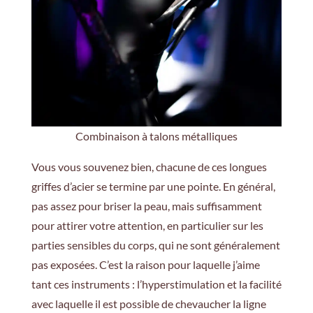
Combinaison à talons métalliques
Vous vous souvenez bien, chacune de ces longues
griffes d’acier se termine par une pointe. En général,
pas assez pour briser la peau, mais suffisamment
pour attirer votre attention, en particulier sur les
parties sensibles du corps, qui ne sont généralement
pas exposées. C’est la raison pour laquelle j’aime
tant ces instruments : l’hyperstimulation et la facilité
avec laquelle il est possible de chevaucher la ligne