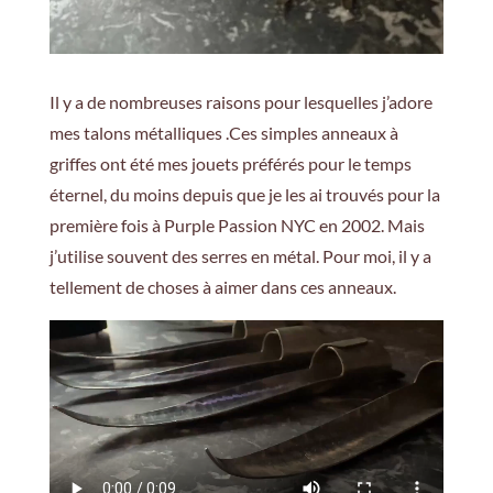
Il y a de nombreuses raisons pour lesquelles j’adore
mes talons métalliques .Ces simples anneaux à
griffes ont été mes jouets préférés pour le temps
éternel, du moins depuis que je les ai trouvés pour la
première fois à Purple Passion NYC en 2002. Mais
j’utilise souvent des serres en métal. Pour moi, il y a
tellement de choses à aimer dans ces anneaux.