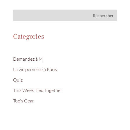
Rechercher
Categories
Demandez à M
La vie perverse à Paris
Quiz
This Week Tied Together
Top's Gear