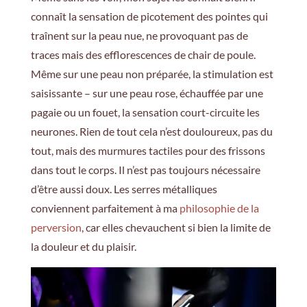
connaît la sensation de picotement des pointes qui
traînent sur la peau nue, ne provoquant pas de
traces mais des efflorescences de chair de poule.
Même sur une peau non préparée, la stimulation est
saisissante – sur une peau rose, échauffée par une
pagaie ou un fouet, la sensation court-circuite les
neurones. Rien de tout cela n’est douloureux, pas du
tout, mais des murmures tactiles pour des frissons
dans tout le corps. Il n’est pas toujours nécessaire
d’être aussi doux. Les serres métalliques
conviennent parfaitement à ma
philosophie de la
perversion
, car elles chevauchent si bien la limite de
la douleur et du plaisir.